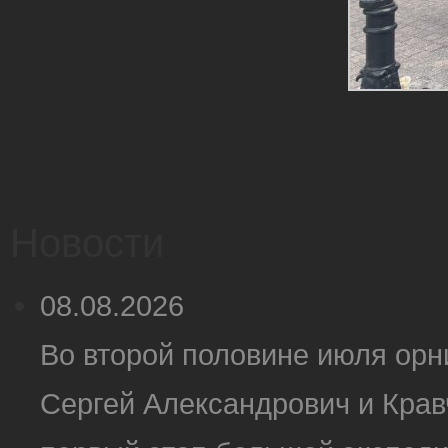
Новости
08.08.2026
Во второй половине июля ор
Сергей Александрович и Крав