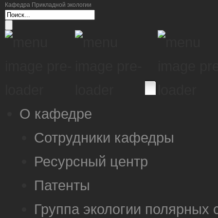
Кафедра Прикладной экологии
О кафедре
Сотрудники кафедры
Ресурсный центр
Патенты
Группа экологии полярных 