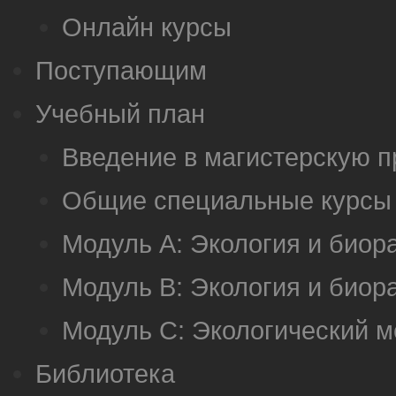
Онлайн курсы
Поступающим
Учебный план
Введение в магистерскую 
Общие специальные курсы
Модуль А: Экология и биор
Модуль B: Экология и биор
Модуль C: Экологический 
Библиотека