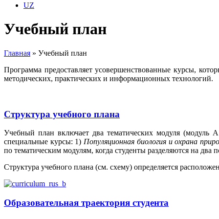
UZ
Учебный план
Главная
»
Учебный план
Программа предоставляет усовершенствованные курсы, котор
методических, практических и информационных технологий.
Структура учебного плана
Учебный план включает два тематических модуля (модуль А
специальные курсы: 1)
Популяционная биология и охрана прир
по тематическим модулям, когда студенты разделяются на два 
Структура учебного плана (см. схему) определяется расположе
Образовательная траектория студента