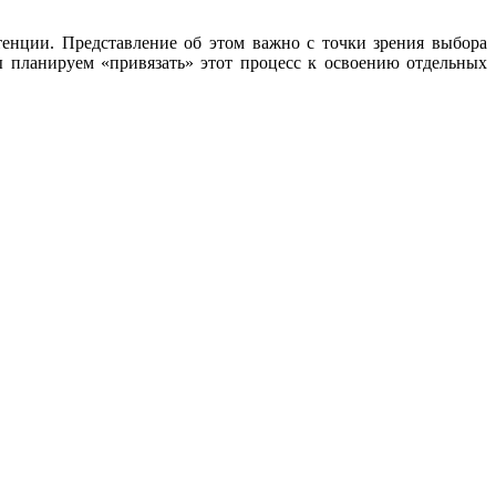
енции. Представление об этом важно с точки зрения выбора
 планируем «привязать» этот процесс к освоению отдельных