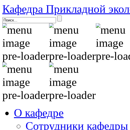
Кафедра Прикладной экол
О кафедре
Сотрудники кафедры