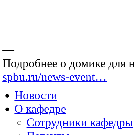
—
Подробнее о домике для 
spbu.ru/news-event…
Новости
О кафедре
Сотрудники кафедры