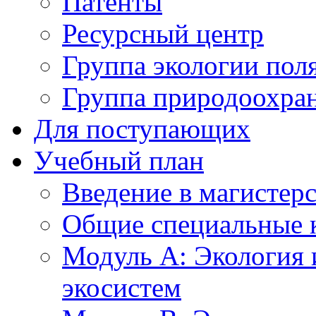
Патенты
Ресурсный центр
Группа экологии пол
Группа природоохра
Для поступающих
Учебный план
Введение в магистер
Общие специальные 
Модуль А: Экология 
экосистем