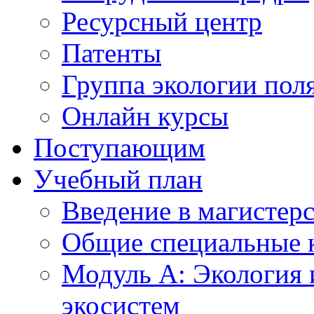
Ресурсный центр
Патенты
Группа экологии пол
Онлайн курсы
Поступающим
Учебный план
Введение в магистер
Общие специальные 
Модуль А: Экология 
экосистем