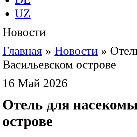
UZ
Новости
Главная
»
Новости
»
Отел
Васильевском острове
16
Май
2026
Отель для насекомы
острове