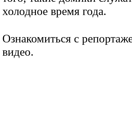
холодное время года.
Ознакомиться с репортаж
видео.