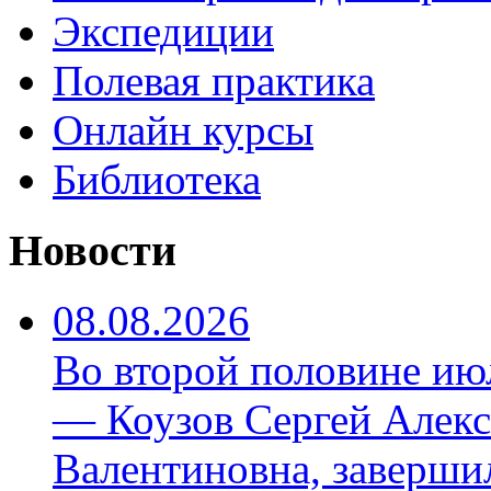
Экспедиции
Полевая практика
Онлайн курсы
Библиотека
Новости
08.08.2026
Во второй половине ию
— Коузов Сергей Алекс
Валентиновна, заверши