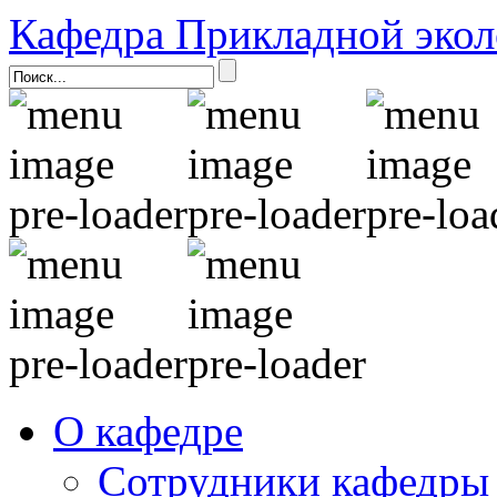
Кафедра Прикладной экол
О кафедре
Сотрудники кафедры