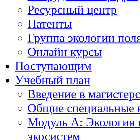
Ресурсный центр
Патенты
Группа экологии пол
Онлайн курсы
Поступающим
Учебный план
Введение в магистер
Общие специальные 
Модуль А: Экология 
экосистем