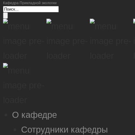
Кафедра Прикладной экологии
О кафедре
Сотрудники кафедры