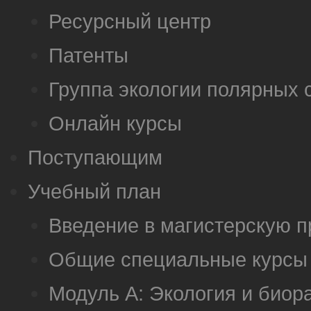
Ресурсный центр
Патенты
Группа экологии полярных 
Онлайн курсы
Поступающим
Учебный план
Введение в магистерскую 
Общие специальные курсы
Модуль А: Экология и биор