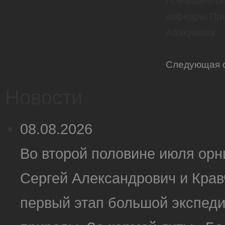
Президентск
кафедры При
Абакумова.
Следующая 
Новости
08.08.2026
Во второй половине июля ор
Сергей Александрович и Крав
первый этап большой экспеди