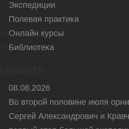
Экспедиции
Полевая практика
Онлайн курсы
Библиотека
Новости
08.08.2026
Во второй половине июля орн
Сергей Александрович и Крав