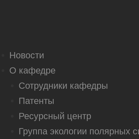
Новости
О кафедре
Сотрудники кафедры
Патенты
Ресурсный центр
Группа экологии полярных 