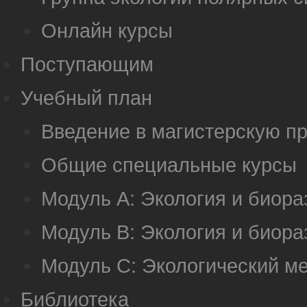
Онлайн курсы
Поступающим
Учебный план
Введение в магистерскую п
Общие специальные курсы
Модуль А: Экология и биор
Модуль B: Экология и биор
Модуль C: Экологический м
Библиотека