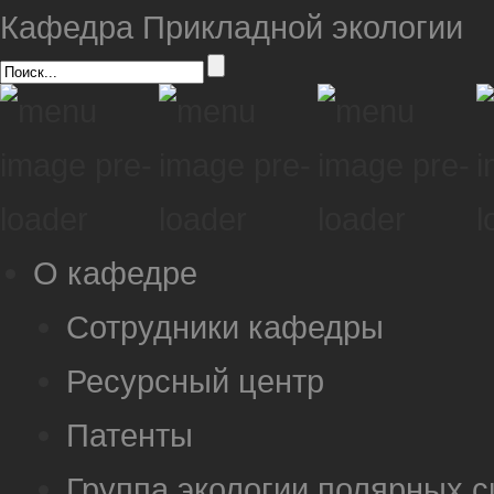
Кафедра Прикладной экологии
О кафедре
Сотрудники кафедры
Ресурсный центр
Патенты
Группа экологии полярных 