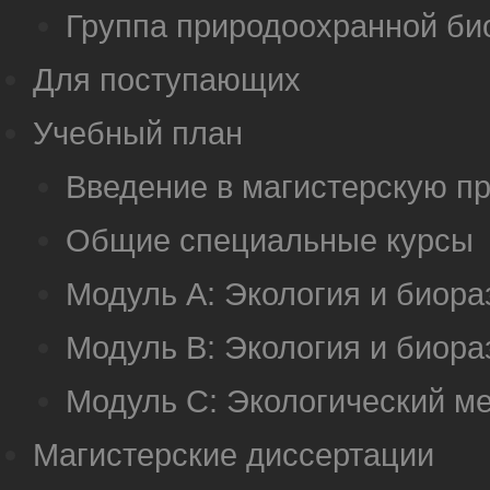
Группа природоохранной би
Для поступающих
Учебный план
Введение в магистерскую п
Общие специальные курсы
Модуль А: Экология и биор
Модуль B: Экология и биор
Модуль C: Экологический м
Магистерские диссертации